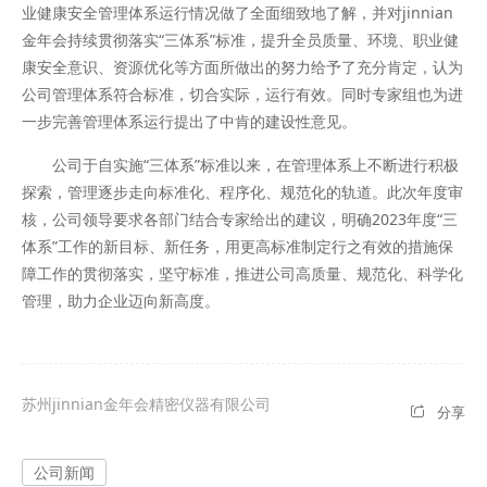
业健康安全管理体系运行情况做了全面细致地了解，并对jinnian
金年会持续贯彻落实“三体系”标准，提升全员质量、环境、职业健
康安全意识、资源优化等方面所做出的努力给予了充分肯定，认为
公司管理体系符合标准，切合实际，运行有效。同时专家组也为进
一步完善管理体系运行提出了中肯的建设性意见。
公司于自实施“三体系”标准以来，在管理体系上不断进行积极
探索，管理逐步走向标准化、程序化、规范化的轨道。此次年度审
核，公司领导要求各部门结合专家给出的建议，明确2023年度“三
体系”工作的新目标、新任务，用更高标准制定行之有效的措施保
障工作的贯彻落实，坚守标准，推进公司高质量、规范化、科学化
管理，助力企业迈向新高度。
苏州jinnian金年会精密仪器有限公司
分享
公司新闻