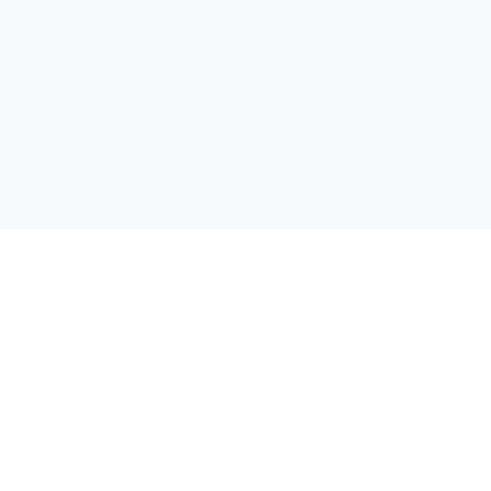
微信
新浪微博
QQ